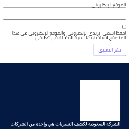
الموقع الإلكتروني
احفظ اسمي، بريدي الإلكتروني، والموقع الإلكتروني في هذا
المتصفح لاستخدامها المرة المقبلة في تعليقي.
الشركة السعودية لكشف التسربات هي واحدة من الشركات