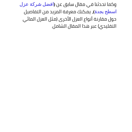
وكما تحدثنا في مقال سابق عن
(
افضل شركة عزل
، يمكنك معرفة المزيد من التفاصيل
اسطح بجدة
)
حول مقارنة أنواع العزل الأخرى (مثل العزل المائي
التقليدي) عبر هذا المقال الشامل.