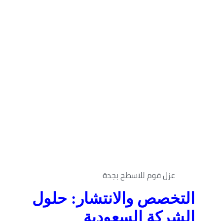
عزل فوم للاسطح بجدة
التخصص والانتشار: حلول
الشركة السعودية