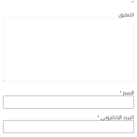
*
التعليق
الاسم
*
البريد الإلكتروني
*