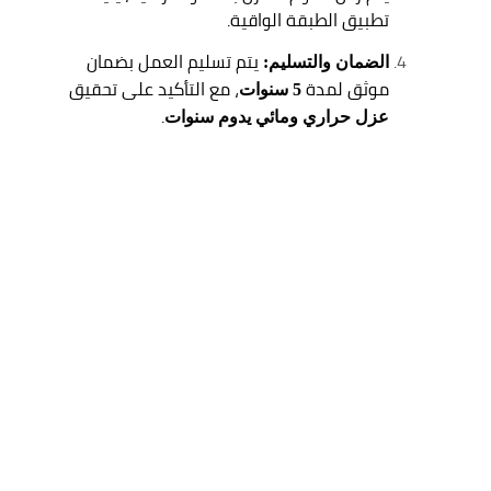
تطبيق الطبقة الواقية.
يتم تسليم العمل بضمان
الضمان والتسليم:
موثق لمدة
، مع التأكيد على تحقيق
5 سنوات
.
عزل حراري ومائي يدوم سنوات