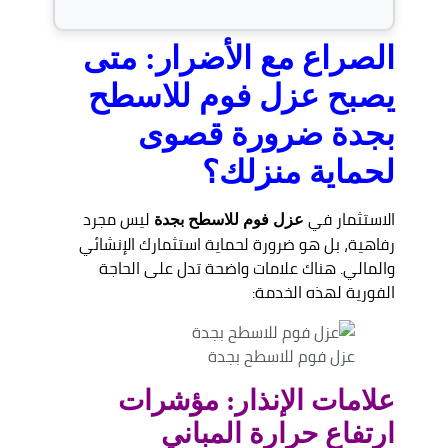
الصراع مع الأضرار: متى
يصبح عزل فوم للاسطح
بجدة ضرورة قصوى
لحماية منزلك؟
الاستثمار في
ليس مجرد
عزل فوم للاسطح بجدة
رفاهية، بل هو ضرورة لحماية استثمارك الإنشائي
والمالي. هناك علامات واضحة تدل على الحاجة
الفورية لهذه الخدمة:
عزل فوم للاسطح بجدة
علامات الإنذار: مؤشرات
ارتفاع حرارة المباني