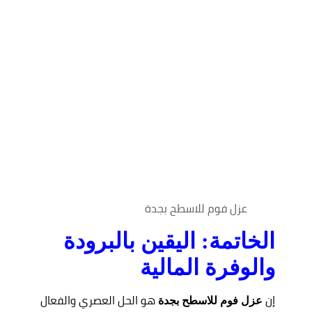
عزل فوم للاسطح بجدة
الخاتمة: اليقين بالبرودة
والوفرة المالية
إن
هو الحل العصري والفعال
عزل فوم للاسطح بجدة