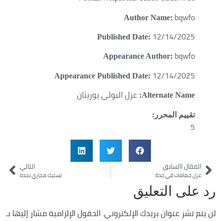
bqwfo
Author Name:
12/14/2025
Published Date:
bqwfo
Appearance Author:
12/14/2025
Appearance Published Date:
عزل البولي يوريثان
Alternate Name:
تقييم المحرر:
5
المقال االسابق
التالي
عزل حمامات في جدة
تسليك مجاري بجده
رد على التعليق
لن يتم نشر عنوان بريدك الإلكتروني.
الحقول الإلزامية مشار إليها بـ