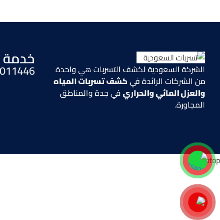
خدمة ا
011446
الشركة السعودية لكشف التسربات هي واحدة
من الشركات الرائدة في
كشف تسربات المياه
والعزل المائي والحراري
في جدة والمناطق
المجاورة.