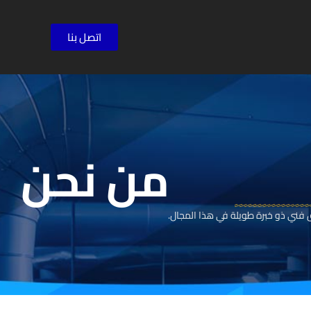
اتصل بنا
من نحن
 فني ذو خبرة طويلة في هذا المجال.