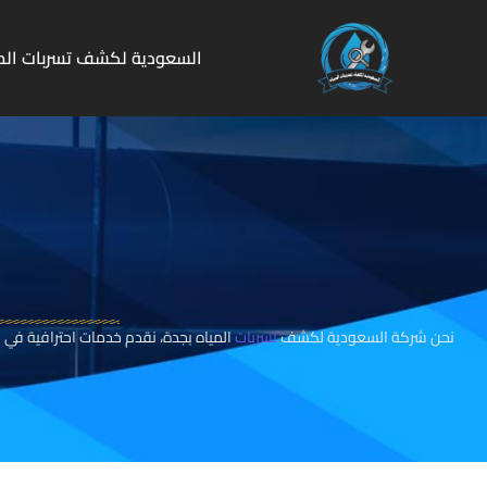
السعودية لكشف تسربات الم
نحن شركة السعودية لكشف
تسربات
المياه بجدة، نقدم خدمات احترافية في 