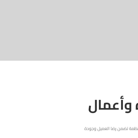
وأعمال
منظمة تضمن رضا العميل وجودة