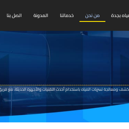
ياه بجدة
من نحن
خدماتنا
المدونة
اتصل بنا
كشف ومعالجة تسربات المياه باستخدام أحدث التقنيات والأجهزة الحديثة، مع فريق