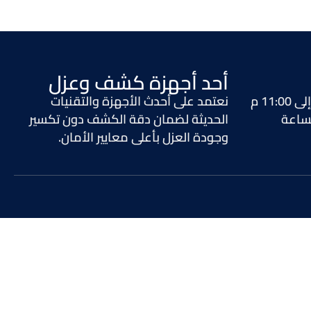
أحد أجهزة كشف وعزل
نعتمد على أحدث الأجهزة والتقنيات
لساعة
الحديثة لضمان دقة الكشف دون تكسير
وجودة العزل بأعلى معايير الأمان.