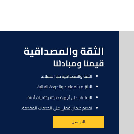
الثقة والمصداقية
قيمنا ومبادئنا
الثقة والمصداقية مع العملاء.
الالتزام بالمواعيد والجودة العالية.
الاعتماد على أجهزة حديثة وتقنيات آمنة.
تقديم ضمان فعلي على الخدمات المقدمة.
التواصل