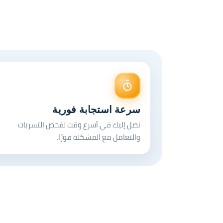
سرعة استجابة فورية
نصل إليك في أسرع وقت لفحص التسربات
والتعامل مع المشكلة فورًا.