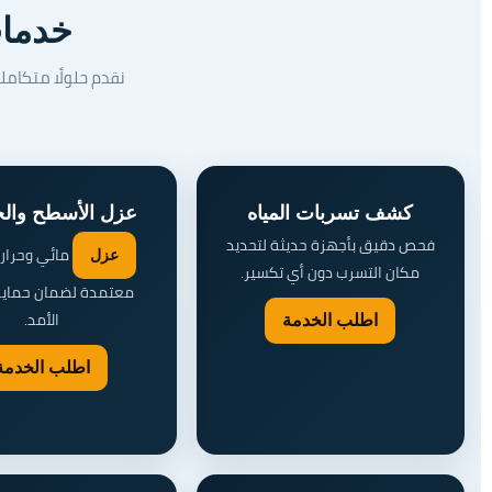
خدمات
نقدم حلولًا متكامل
كشف تسربات المياه
عزل الأسطح والخ
فحص دقيق بأجهزة حديثة لتحديد
مائي وحرار
عزل
مكان التسرب دون أي تكسير.
معتمدة لضمان حماية
الأمد.
اطلب الخدمة
اطلب الخدمة