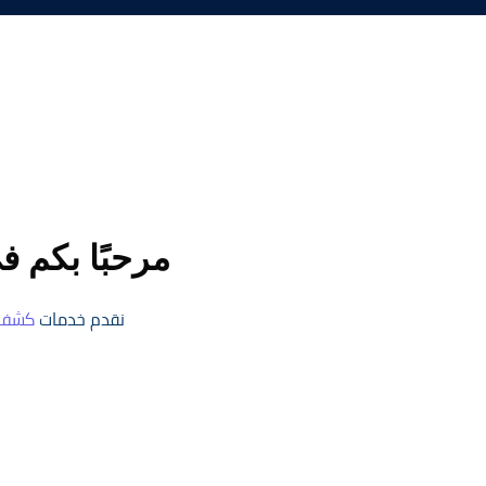
مرحبًا بكم 
نقدم خدمات
كشف 