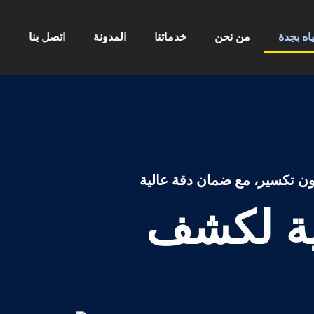
ه بجدة
من نحن
خدماتنا
المدونة
اتصل بنا
ن تكسير، مع ضمان دقة عالية
ية لكشف