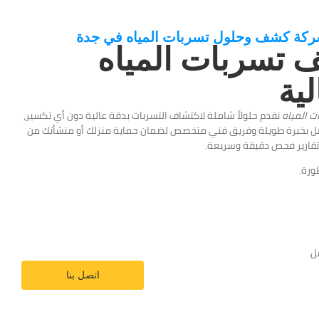
ركة كشف وحلول تسربات المياه في جدة
تسربات المياه
لية
 المياه
نقدم حلولاً شاملة لاكتشاف التسربات بدقة عالية دون أي تكسير،
نعمل بخبرة طويلة وفريق فني متخصص لضمان حماية منزلك أو منشأتك من
ر تقارير فحص دقيقة وسريعة.
ورة.
ل.
اتصل بنا