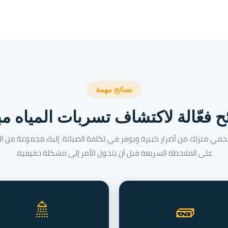
نصائح مهمة
ح فعّالة لاكتشاف تسربات المياه مبك
يحمي منزلك من أضرار كبيرة ويوفر في تكلفة الصيانة. إليك مجموعة من ال
على الملاحظة السريعة قبل أن يتحول الأمر إلى مشكلة حقيقية.
🚿
🧱