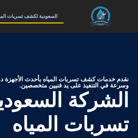
السعودية لكشف تسربات الميا
نقدم خدمات كشف تسربات المياه بأحدث الأجهزة دو
وسرعة في التنفيذ على يد فنيين متخصصين.
الشركة السعود
تسربات المياه