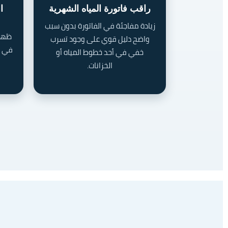
راقب فاتورة المياه الشهرية
ا
زيادة مفاجئة في الفاتورة بدون سبب
ظهور
واضح دليل قوي على وجود تسرب
في ال
خفي في أحد خطوط المياه أو
الخزانات.