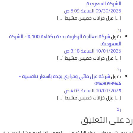
الشركة السعودية
:
09/30/2025 الساعة 5:09 ص
[…] عزل خزانات خميس مشيط […]
رد
يقول
شركة معالجة الرطوبة بجدة بكفاءة 100 % - الشركة
السعودية
:
10/01/2025 الساعة 3:18 ص
[…] عزل خزانات خميس مشيط […]
رد
يقول
شركة عزل مائي وحراري بجدة بأسعار تنافسية -
:
0548093944
10/01/2025 الساعة 4:03 ص
[…] عزل خزانات خميس مشيط […]
رد
رد على التعليق