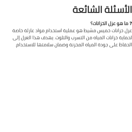
الأسئلة الشائعة
❓
ما هو عزل الخزانات؟
عزل خزانات خميس مشيط هو عملية استخدام مواد عازلة خاصة
لحماية خزانات المياه من التسرب والتلوث. يهدف هذا العزل إلى
الحفاظ على جودة المياه المخزنة وضمان سلامتها للاستخدام.