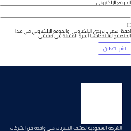
الموقع الإلكتروني
احفظ اسمي، بريدي الإلكتروني، والموقع الإلكتروني في هذا
المتصفح لاستخدامها المرة المقبلة في تعليقي.
الشركة السعودية لكشف التسربات هي واحدة من الشركات