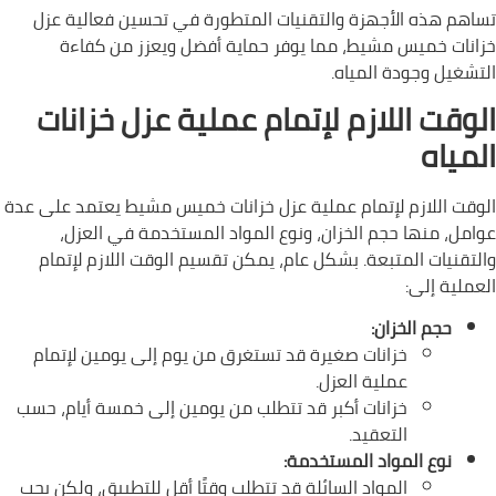
تساهم هذه الأجهزة والتقنيات المتطورة في تحسين فعالية عزل
خزانات خميس مشيط، مما يوفر حماية أفضل ويعزز من كفاءة
التشغيل وجودة المياه.
الوقت اللازم لإتمام عملية عزل خزانات
المياه
الوقت اللازم لإتمام عملية عزل خزانات خميس مشيط يعتمد على عدة
عوامل، منها حجم الخزان، ونوع المواد المستخدمة في العزل،
والتقنيات المتبعة. بشكل عام، يمكن تقسيم الوقت اللازم لإتمام
العملية إلى:
حجم الخزان:
خزانات صغيرة قد تستغرق من يوم إلى يومين لإتمام
عملية العزل.
خزانات أكبر قد تتطلب من يومين إلى خمسة أيام، حسب
التعقيد.
نوع المواد المستخدمة:
المواد السائلة قد تتطلب وقتًا أقل للتطبيق، ولكن يجب