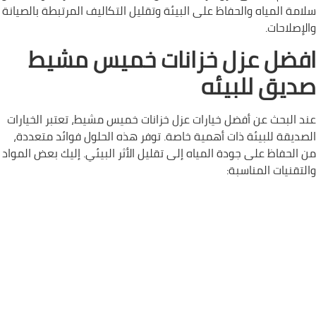
سلامة المياه والحفاظ على البيئة وتقليل التكاليف المرتبطة بالصيانة
والإصلاحات.
افضل عزل خزانات خميس مشيط
صديق للبيئه
عند البحث عن أفضل خيارات عزل خزانات خميس مشيط، تعتبر الخيارات
الصديقة للبيئة ذات أهمية خاصة. توفر هذه الحلول فوائد متعددة،
من الحفاظ على جودة المياه إلى تقليل الأثر البيئي. إليك بعض المواد
والتقنيات المناسبة: