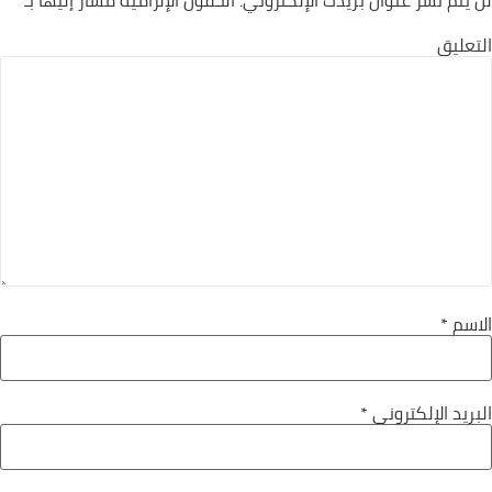
لن يتم نشر عنوان بريدك الإلكتروني.
الحقول الإلزامية مشار إليها بـ
*
التعليق
الاسم
*
البريد الإلكتروني
*