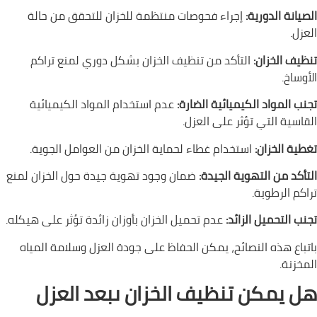
الصيانة الدورية:
إجراء فحوصات منتظمة للخزان للتحقق من حالة
العزل.
تنظيف الخزان:
التأكد من تنظيف الخزان بشكل دوري لمنع تراكم
الأوساخ.
تجنب المواد الكيميائية الضارة:
عدم استخدام المواد الكيميائية
القاسية التي تؤثر على العزل.
تغطية الخزان:
استخدام غطاء لحماية الخزان من العوامل الجوية.
التأكد من التهوية الجيدة:
ضمان وجود تهوية جيدة حول الخزان لمنع
تراكم الرطوبة.
تجنب التحميل الزائد:
عدم تحميل الخزان بأوزان زائدة تؤثر على هيكله.
باتباع هذه النصائح، يمكن الحفاظ على جودة العزل وسلامة المياه
المخزنة.
هل يمكن تنظيف الخزان ىبعد العزل