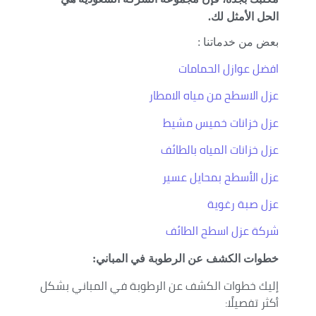
الحل الأمثل لك.
بعض من خدماتنا :
افضل عوازل الحمامات
عزل الاسطح من مياه الامطار
عزل خزانات خميس مشيط
عزل خزانات المياه بالطائف
عزل الأسطح بمحايل عسير
عزل صبة رغوية
شركة عزل اسطح الطائف
خطوات الكشف عن الرطوبة في المباني:
إليك خطوات الكشف عن الرطوبة في المباني بشكل
أكثر تفصيلًا: