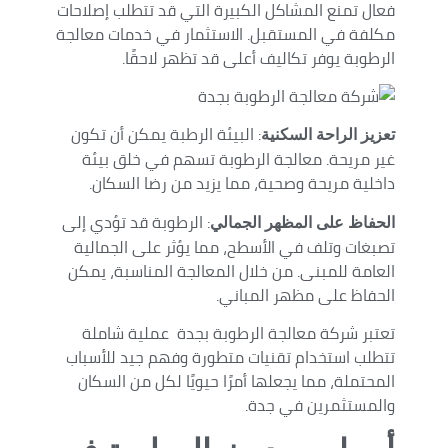
فعال تمنع المشاكل الكبيرة التي قد تتطلب إصلاحات
مكلفة في المستقبل. الاستثمار في خدمات معالجة
الرطوبة يوفر تكاليف أعلى قد تظهر لاحقًا.
: البيئة الرطبة يمكن أن تكون
تعزيز الراحة السكنية
غير مريحة. معالجة الرطوبة تسهم في خلق بيئة
داخلية مريحة وصحية، مما يزيد من رضا السكان.
: الرطوبة قد تؤدي إلى
الحفاظ على المظهر الجمالي
تصبغات وتلف في الأسطح، مما يؤثر على الجمالية
العامة للمبنى. من خلال المعالجة المناسبة، يمكن
الحفاظ على مظهر المباني.
تعتبر شركة معالجة الرطوبة بجدة عملية شاملة
تتطلب استخدام تقنيات متطورة وفهم جيد للأسباب
المحتملة، مما يجعلها أمرًا حيويًا لكل من السكان
والمستثمرين في جدة.