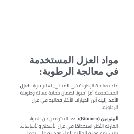
مواد العزل المستخدمة
في معالجة الرطوبة:
عند معالجة الرطوبة في المباني، تعتبر مواد العزل
المستخدمة أمرًا حيويًا لضمان حماية فعالة وطويلة
الأمد. إليك أبرز الخيارات الأكثر فعالية في عزل
الرطوبة:
يعد البيتومين من المواد
البيتومين (Bitumen):
العازلة الأكثر استخدامًا في عزل الأسطح والأساسات.
يمتاز بمقاومته العالية للماء وقدرته على تحمل