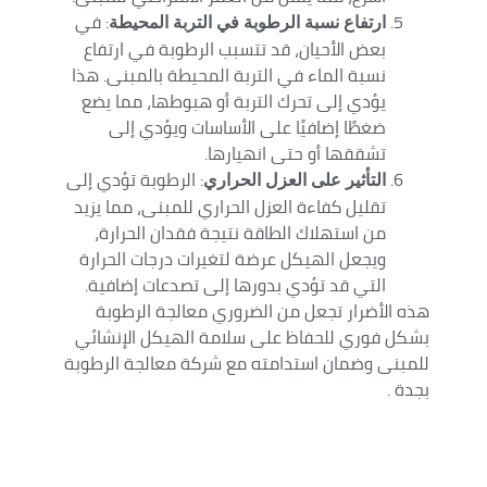
: في
ارتفاع نسبة الرطوبة في التربة المحيطة
بعض الأحيان، قد تتسبب الرطوبة في ارتفاع
نسبة الماء في التربة المحيطة بالمبنى. هذا
يؤدي إلى تحرك التربة أو هبوطها، مما يضع
ضغطًا إضافيًا على الأساسات ويؤدي إلى
تشققها أو حتى انهيارها.
: الرطوبة تؤدي إلى
التأثير على العزل الحراري
تقليل كفاءة العزل الحراري للمبنى، مما يزيد
من استهلاك الطاقة نتيجة فقدان الحرارة،
ويجعل الهيكل عرضة لتغيرات درجات الحرارة
التي قد تؤدي بدورها إلى تصدعات إضافية.
هذه الأضرار تجعل من الضروري معالجة الرطوبة
بشكل فوري للحفاظ على سلامة الهيكل الإنشائي
للمبنى وضمان استدامته مع شركة معالجة الرطوبة
بجدة .