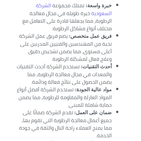
تمتلك مجموعة
الشركة
خبرة واسعة:
السعودية
خبرة طويلة في مجال معالجة
الرطوبة، مما يجعلها قادرة على التعامل مع
مختلف أنواع مشاكل الرطوبة.
يضم فريق عمل الشركة
فريق عمل متخصص:
نخبة من المهندسين والفنيين المدربين على
أعلى مستوى، مما يضمن تشخيص دقيق
وعلاج فعال لمشكلة الرطوبة.
تستخدم الشركة أحدث التقنيات
أحدث التقنيات:
والمعدات في مجال معالجة الرطوبة، مما
يضمن الحصول على نتائج فعالة ودائمة.
تستخدم الشركة أفضل أنواع
مواد عالية الجودة:
المواد العازلة والمقاومة للرطوبة، مما يضمن
حماية شاملة للمبنى.
تقدم الشركة ضمانًا على
ضمان على العمل:
جميع أعمال معالجة الرطوبة التي تقوم بها،
مما يمنح العملاء راحة البال والثقة في جودة
الخدمة.