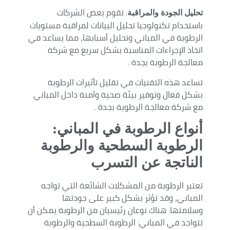
: تقوم بعض الشركات
تحليل الجودة والمراقبة
باستخدام تكنولوجيا تحليل البيانات لمراقبة مستويات
الرطوبة في المباني وتحليل أسبابها، مما يساعد في
اتخاذ الإجراءات المناسبة بشكل سريع مع شركة
معالجة الرطوبة بجدة .
تساعد هذه التقنيات في تقليل تأثيرات الرطوبة
بشكل فعال وتوفير بيئة صحية وآمنة داخل المباني
مع شركة معالجة الرطوبة بجدة .
أنواع الرطوبة في المباني:
الرطوبة السطحية والرطوبة
الناتجة عن التسرب
تعتبر الرطوبة من المشكلات الشائعة التي تواجه
المباني، وقد تؤثر بشكل كبير على جودتها
وسلامتها. هناك نوعان رئيسيان من الرطوبة يمكن أن
تتواجد في المباني: الرطوبة السطحية والرطوبة