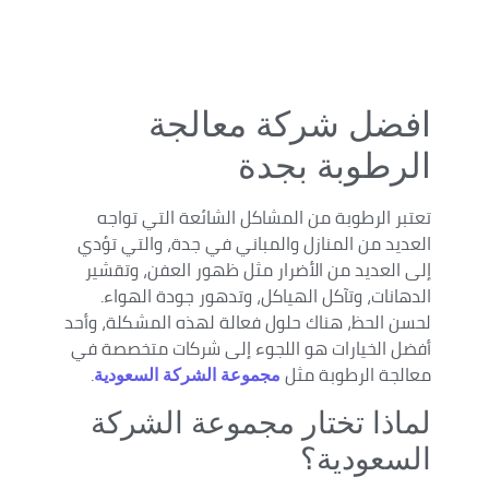
افضل شركة معالجة
الرطوبة بجدة
تعتبر الرطوبة من المشاكل الشائعة التي تواجه
العديد من المنازل والمباني في جدة، والتي تؤدي
إلى العديد من الأضرار مثل ظهور العفن، وتقشير
الدهانات، وتآكل الهياكل، وتدهور جودة الهواء.
لحسن الحظ، هناك حلول فعالة لهذه المشكلة، وأحد
أفضل الخيارات هو اللجوء إلى شركات متخصصة في
معالجة الرطوبة مثل
.
مجموعة الشركة السعودية
لماذا تختار مجموعة الشركة
السعودية؟