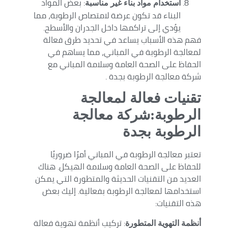
: بعض المواد
استخدام مواد بناء غير مناسبة
البناء قد تكون عرضة لامتصاص الرطوبة، مما
يؤدي إلى تراكمها داخل الجدران والأسطح.
فهم هذه الأسباب يساعد في تحديد طرق فعالة
لمعالجة الرطوبة في المباني، مما يساهم في
الحفاظ على الصحة العامة وسلامة المباني مع
شركة معالجة الرطوبة بجدة .
تقنيات فعالة لمعالجة
الرطوبة:شركة معالجة
الرطوبة بجدة
تعتبر معالجة الرطوبة في المباني أمرًا ضروريًا
للحفاظ على الصحة العامة وسلامة الهيكل. هناك
العديد من التقنيات الحديثة والمتطورة التي يمكن
استخدامها لمعالجة الرطوبة بفعالية. إليك بعض
هذه التقنيات:
: تركيب أنظمة تهوية فعالة
أنظمة التهوية المتطورة