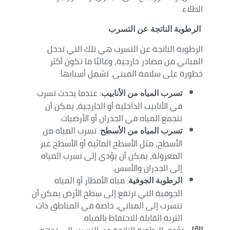
الطلاء.
الرطوبة الناتجة عن التسرب
الرطوبة الناتجة عن التسرب هي تلك التي تدخل
المباني من مصادر خارجية، وغالبًا ما تكون أكثر
خطورة على سلامة المبنى. تشمل أسبابها:
: عندما يحدث تسرب
تسرب المياه من الأنابيب
في الأنابيب الداخلية أو الخارجية، يمكن أن
تتجمع المياه في الجدران أو الأرضيات.
: تسرب المياه من
تسرب المياه من الأسطح
الأسطح، مثل الأسطح المائية أو الأسطح غير
المعزولة، يمكن أن يؤدي إلى تسرب المياه
إلى الجدران والأسس.
: مياه الأمطار أو المياه
الرطوبة الجوفية
الجوفية التي ترتفع إلى سطح الأرض يمكن أن
تتسرب إلى المباني، خاصة في المناطق ذات
التربة القابلة للاحتفاظ بالمياه.