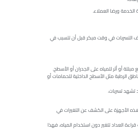
 الخدمة ورضا العملاء.
 التسربات في وقت مبكر قبل أن تتسبب في
مبللة أو أثر للمياه على الجدران أو الأسطح.
طق الرطبة مثل الأسطح الداخلية للحمامات أو
د تشهد تسربات.
هذه الأجهزة على الكشف عن التغيرات في
قراءة العداد تتغير دون استخدام المياه، فهذا