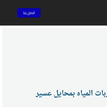
اتصل بنا