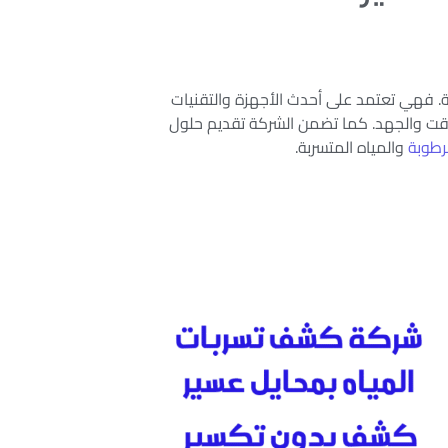
ية. فهي تعتمد على أحدث الأجهزة والتقنيات
الوقت والجهد. كما تضمن الشركة تقديم حلول
لرطوبة
والمياه المتسربة.