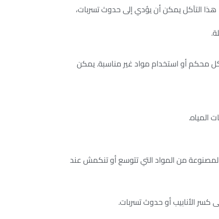
ة. هذا التآكل يمكن أن يؤدي إلى حدوث تسربات،
ة.
كل محكم أو استخدام مواد غير مناسبة. يمكن
ت المياه.
لك المصنوعة من المواد التي تتوسع أو تنكمش عند
ى كسر الأنابيب أو حدوث تسربات.