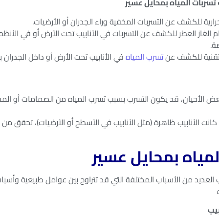
حرارية للكشف عن التسربات المخفية وراء الجدران أو الأرضيات.
م الغاز العطر للكشف عن التسربات في الأنابيب تحت الأرض أو في الأنظم
ة.
تقنية للكشف عن
تسرب المياه
في الأنابيب تحت الأرض أو داخل الجدران 
عض الأحيان، قد يكون التسرب بسبب تسرب المياه من الصمامات أو ال
ا كانت الأنابيب ظاهرة (مثل الأنابيب في الأسطح أو الأرضيات)، تحقق م
مياه بمحايل عسير
لعديد من الأسباب المختلفة التي قد تتراوح بين عوامل طبيعية وأسباب
ه