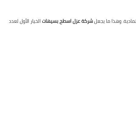
مادية. وهذا ما يجعل
شركة عزل اسطح بسيهات
الخيار الأول لعدد