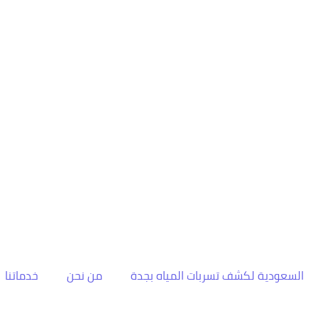
السعودية لكشف تسربات المياه بجدة
من نحن
خدماتنا