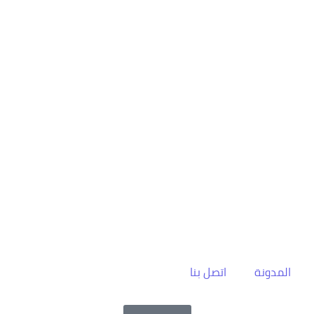
المدونة
اتصل بنا