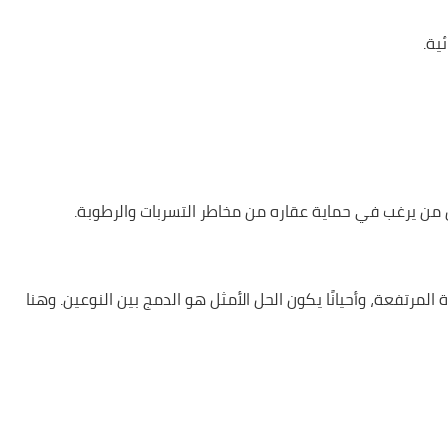
ية.
ل من يرغب في حماية عقاره من مخاطر التسربات والرطوبة.
 المرتفعة، وأحيانًا يكون الحل الأمثل هو الدمج بين النوعين. وهنا