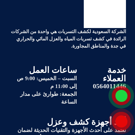
الشركة السعودية لكشف التسربات هي واحدة من الشركات
الرائدة في
كشف تسربات المياه والعزل المائي والحراري
في جدة والمناطق المجاورة.
خدمة
ساعات العمل
العملاء
السبت – الخميس: 9:00 ص
0564011446
إلى 11:00 م
الجمعة: طوارئ على مدار
الساعة
أحد أجهزة كشف وعزل
نعتمد على أحدث الأجهزة والتقنيات الحديثة لضمان