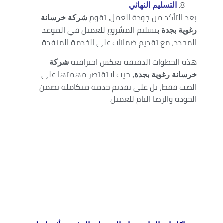
التسليم النهائي
بعد التأكد من جودة العمل، تقوم
شركة خرسانة
تسليم المشروع للعميل في الموعد
رغوية بجدة ب
المحدد، مع تقديم ضمانات على الخدمة المنفذة.
هذه الخطوات الدقيقة تعكس احترافية
شركة
، حيث لا تقتصر مهمتها على
خرسانة رغوية بجدة
الصب فقط، بل على تقديم خدمة متكاملة تضمن
الجودة والرضا التام للعميل.