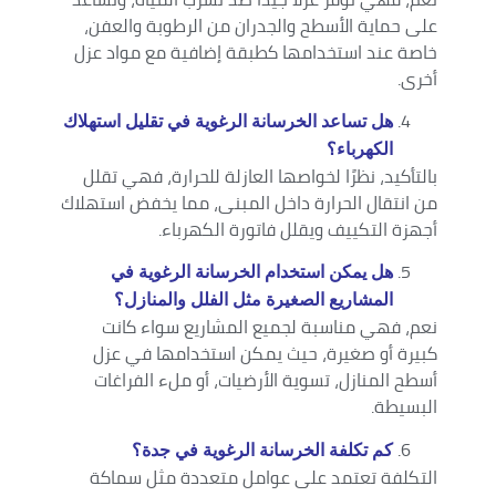
على حماية الأسطح والجدران من الرطوبة والعفن،
خاصة عند استخدامها كطبقة إضافية مع مواد عزل
أخرى.
هل تساعد الخرسانة الرغوية في تقليل استهلاك
الكهرباء؟
بالتأكيد، نظرًا لخواصها العازلة للحرارة، فهي تقلل
من انتقال الحرارة داخل المبنى، مما يخفض استهلاك
أجهزة التكييف ويقلل فاتورة الكهرباء.
هل يمكن استخدام الخرسانة الرغوية في
المشاريع الصغيرة مثل الفلل والمنازل؟
نعم، فهي مناسبة لجميع المشاريع سواء كانت
كبيرة أو صغيرة، حيث يمكن استخدامها في عزل
أسطح المنازل، تسوية الأرضيات، أو ملء الفراغات
البسيطة.
كم تكلفة الخرسانة الرغوية في جدة؟
التكلفة تعتمد على عوامل متعددة مثل سماكة