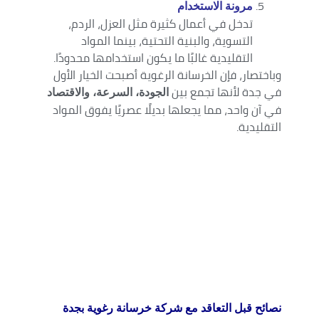
مرونة الاستخدام
تدخل في أعمال كثيرة مثل العزل، الردم،
التسوية، والبنية التحتية، بينما المواد
التقليدية غالبًا ما يكون استخدامها محدودًا.
وباختصار، فإن الخرسانة الرغوية أصبحت الخيار الأول
في جدة لأنها تجمع بين
الجودة، السرعة، والاقتصاد
في آن واحد، مما يجعلها بديلًا عصريًا يفوق المواد
التقليدية.
نصائح قبل التعاقد مع شركة خرسانة رغوية بجدة