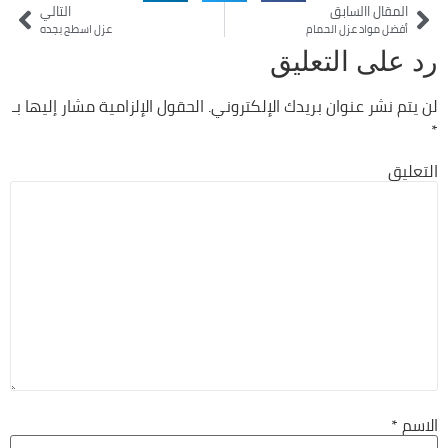
المقال االسابق
التالي
أفضل مواد عزل الحمام
عزل اسطح بجده
رد على التعليق
لن يتم نشر عنوان بريدك الإلكتروني.
الحقول الإلزامية مشار إليها بـ
*
التعليق
الاسم
*