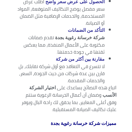
اطلب عرض
الحصول على عرض سعر واضح
سعر مفصل يوضح التكاليف المتوقعة، المواد
المستخدمة، والخدمات الإضافية مثل الضمان
أو الصيانة.
التأكد من الضمانات
تقدم ضمانات
شركة خرسانة رغوية بجدة
مكتوبة على الأعمال المنفذة، مما يعكس
ثقتها في جودة خدمتها.
مقارنة بين أكثر من شركة
لا تتسرع في التعاقد مع أول شركة تقابلك، بل
قارن بين عدة شركات من حيث الجودة، السعر،
والخدمات المقدمة.
اتباع هذه النصائح يساعدك على
اختيار الشركة
وضمان أن أعمال الخرسانة الرغوية ستتم
الأنسب
وفق أعلى المعايير، بما يحقق لك راحة البال ويوفر
عليك تكاليف الصيانة المستقبلية.
مميزات شركة خرسانة رغوية بجدة