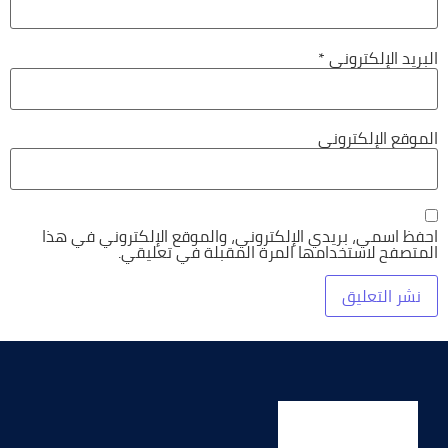
البريد الإلكتروني
*
الموقع الإلكتروني
احفظ اسمي، بريدي الإلكتروني، والموقع الإلكتروني في هذا
المتصفح لاستخدامها المرة المقبلة في تعليقي.