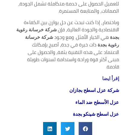
للعميل الحصول على خدمة متكاملة تشمل الجودة،
الضمانات، والمتابعة المستمرة.
وباختصار، إذا كنت تبحث عن حل يوازن بين الكفاءة
الاقتصادية والجودة العالية، فإن
شركة خرسانة رغوية
هي الخيار الأمثل. ومع وجود
بجدة
شركة خرسانة
ذات خبرة في جدة، أصبح بإمكانك
رغوية بجدة
الاعتماد على هذه التقنية بثقة، والحصول على
مبنى أكثر قوة وراحة واستدامة لسنوات طويلة
قادمة.
إقرأ ايضا
شركة عزل اسطح بجازان
عزل الأسطح ضد الماء
عزل اسطح شينكو بجدة