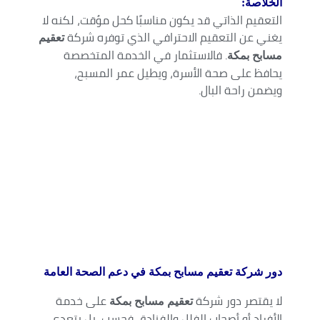
الخلاصة:
التعقيم الذاتي قد يكون مناسبًا كحل مؤقت، لكنه لا
يغني عن التعقيم الاحترافي الذي توفره شركة
تعقيم
. فالاستثمار في الخدمة المتخصصة
مسابح بمكة
يحافظ على صحة الأسرة، ويطيل عمر المسبح،
ويضمن راحة البال.
دور شركة تعقيم مسابح بمكة في دعم الصحة العامة
لا يقتصر دور شركة
على خدمة
تعقيم مسابح بمكة
الأفراد أو أصحاب الفلل والفنادق فحسب، بل يتعدى