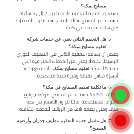
مسابح بمكة؟
تستغرق عملية التعقيم عادة ما بين 2 إلى 5 ساعات،
حسب حجم المسبح وحالة المياه، وقد تطول المدة إذا
كان هناك نمو طحلبي كثيف.
هل التعقيم الذاتي يغني عن خدمات شركة
تعقيم مسابح بمكة؟
يمكن أن يساعد التعقيم الذاتي في التنظيف الدوري
البسيط، لكنه لا يغني عن الخدمات الاحترافية التي
تقدمها شركة
، خاصة مع وجود
تعقيم مسابح بمكة
أجهزة قياس دقيقة وخبرة فنية متخصصة.
ما تكلفة تعقيم المسابح في مكة؟
تختلف التكلفة حسب حجم المسبح، موقعه، ونوع
المواد المستخدمة. غالبًا تتراوح الأسعار بين بضع
مئات وحتى بضعة آلاف من الريالات للخدمة الشاملة.
هل تشمل خدمة التعقيم تنظيف جدران وأرضية
المسبح؟