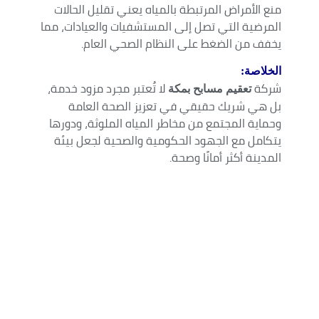
منع الأمراض المرتبطة بالمياه يعني تقليل الحالات
المرضية التي تصل إلى المستشفيات والعيادات، مما
يخفف من الضغط على النظام الصحي العام.
الخلاصة:
شركة
لا تُعتبر مجرد مزود خدمة،
تعقيم مسابح بمكة
بل هي شريك حقيقي في تعزيز الصحة العامة
وحماية المجتمع من مخاطر المياه الملوثة، ودورها
يتكامل مع الجهود الحكومية والصحية لجعل بيئة
المدينة أكثر أمانًا وصحة.