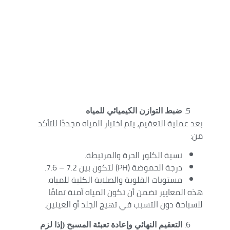
ضبط التوازن الكيميائي للمياه
بعد عملية التعقيم، يتم اختبار المياه مجددًا للتأكد
من:
نسبة الكلور الحرة والمرتبطة.
درجة الحموضة (PH) لتكون بين 7.2 – 7.6.
مستويات القلوية والصلابة الكلية للمياه.
هذه المعايير تضمن أن تكون المياه آمنة تمامًا
للسباحة دون التسبب في تهيج الجلد أو العينين.
التعقيم النهائي وإعادة تعبئة المسبح (إذا لزم