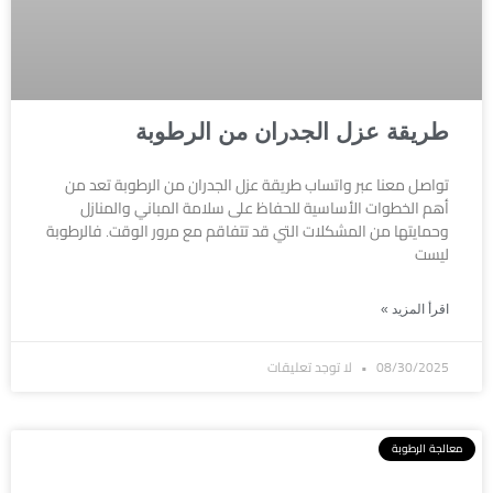
طريقة عزل الجدران من الرطوبة
تواصل معنا عبر واتساب طريقة عزل الجدران من الرطوبة تعد من
أهم الخطوات الأساسية للحفاظ على سلامة المباني والمنازل
وحمايتها من المشكلات التي قد تتفاقم مع مرور الوقت. فالرطوبة
ليست
اقرأ المزيد »
08/30/2025
لا توجد تعليقات
معالجة الرطوبة