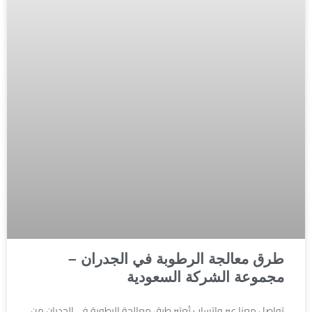
طرق معالجة الرطوبة في الجدران –
مجموعة الشركة السعودية
تواصل معنا عبر واتساب تُعتبر طرق معالجة الرطوبة في الجدران من