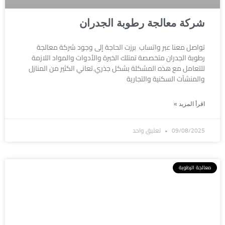
شركة معالجة رطوبة الجدران
تواصل معنا عبر واتساب برزت الحاجة إلى وجود شركة معالجة
رطوبة الجدران متخصصة تمتلك الخبرة والأدوات والمواد اللازمة
للتعامل مع هذه المشكلة بشكل جذري.تعاني الكثير من المنازل
والمنشآت السكنية والتجارية
اقرأ المزيد »
09/08/2025
تعليق واحد
معالجة الرطوبة