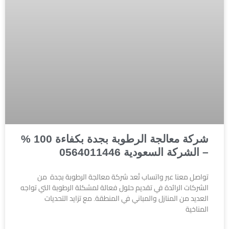
شركة معالجة الرطوبة بجدة بكفاءة 100 %
– الشركة السعودية 0564011446
تواصل معنا عبر واتساب تُعد شركة معالجة الرطوبة بجدة من
الشركات الرائدة في تقديم حلول فعالة لمشكلة الرطوبة التي تواجه
العديد من المنازل والمباني في المنطقة. مع تزايد التحديات
المناخية