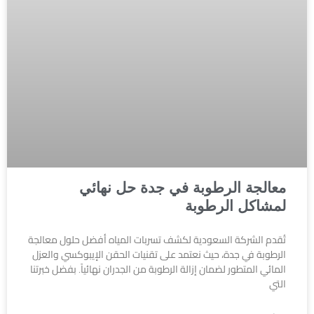
معالجة الرطوبة في جدة حل نهائي
لمشاكل الرطوبة
تُقدم الشركة السعودية لكشف تسربات المياه أفضل حلول معالجة
الرطوبة في جدة، حيث نعتمد على تقنيات الحقن الإيبوكسي والعزل
المائي المتطور لضمان إزالة الرطوبة من الجدران نهائياً. بفضل خبرتنا
التي