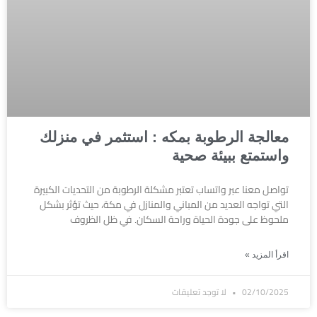
معالجة الرطوبة بمكه : استثمر في منزلك
واستمتع ببيئة صحية
تواصل معنا عبر واتساب تعتبر مشكلة الرطوبة من التحديات الكبيرة
التي تواجه العديد من المباني والمنازل في مكة، حيث تؤثر بشكل
ملحوظ على جودة الحياة وراحة السكان. في ظل الظروف
اقرأ المزيد »
02/10/2025
لا توجد تعليقات