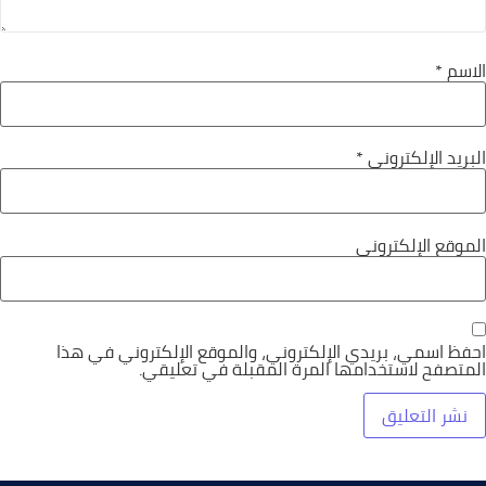
الاسم
*
البريد الإلكتروني
*
الموقع الإلكتروني
احفظ اسمي، بريدي الإلكتروني، والموقع الإلكتروني في هذا
المتصفح لاستخدامها المرة المقبلة في تعليقي.