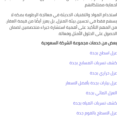
لحماية ممتلكاتهم.
استخدام المواد والتقنيات الحديثة في معالجة الرطوبة بمكه لا
يسهم فقط في تحسين بيئة المنزل، بل يعزز أيضًا من قيمة العقار.
من المهم التأكيد على أهمية استشارة خبراء متخصصين لضمان
الحصول على الحلول الأمثل وفعالة.
بعض من خدمات مجموعة الشركة السعودية
عزل اسطح بجدة
كشف تسربات المسابح بجدة
عزل حراري بجدة
عزل بيارات بجدة بأفضل الاسعار
العزل المائي بجدة
كشف تسربات المياه بجدة
عزل الاسطح بالفوم جدة