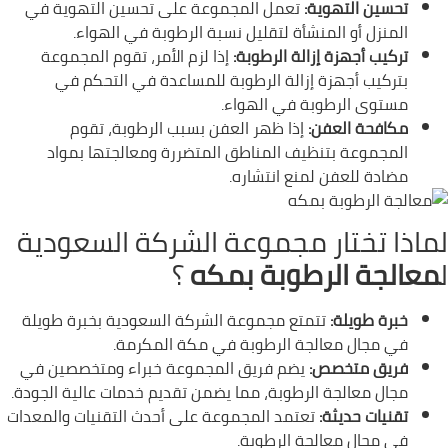
تحسين التهوية:
تعمل المجموعة على تحسين التهوية في
المنزل أو المنشأة لتقليل نسبة الرطوبة في الهواء.
تركيب أجهزة إزالة الرطوبة:
إذا لزم الأمر، تقوم المجموعة
بتركيب أجهزة إزالة الرطوبة للمساعدة في التحكم في
مستوى الرطوبة في الهواء.
مكافحة العفن:
إذا ظهر العفن بسبب الرطوبة، تقوم
المجموعة بتنظيف المناطق المتضررة ومعالجتها بمواد
مضادة للعفن لمنع انتشاره.
لماذا تختار مجموعة الشركة السعودية
ل
معالجة الرطوبة بمكه
؟
خبرة طويلة:
تتمتع مجموعة الشركة السعودية بخبرة طويلة
في مجال معالجة الرطوبة في مكة المكرمة.
فريق متخصص:
يضم فريق المجموعة خبراء ومتخصصين في
مجال معالجة الرطوبة، مما يضمن تقديم خدمات عالية الجودة.
تقنيات حديثة:
تعتمد المجموعة على أحدث التقنيات والمعدات
في مجال معالجة الرطوبة.