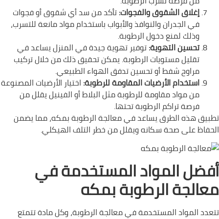
من فرصة تسرب الرطوبة.
إغلاق الشقوق والفجوات:
تأكد من سد أي شقوق أو فجوات
في الجدران والنوافذ والأبواب باستخدام مواد مانعة للتسرب،
وذلك لمنع دخول الرطوبة.
تحسين التهوية:
توفير تهوية جيدة في المنزل يساعد في
تقليل مستويات الرطوبة. يمكن تحقيق ذلك من خلال تركيب
مراوح شفط أو تحسين تدفق الهواء الطبيعي.
استخدام الأرضيات المقاومة للرطوبة:
اختيار الأرضيات المصنوعة
من مواد مقاومة للرطوبة مثل البلاط أو الفينيل يقلل من
فرصة تراكم الرطوبة تحتها.
تطبيق هذه الطرق يساعد في معالجة الرطوبة بمكه، مما يضمن
الحفاظ على صحة سكانه ويقلل من خطر التلف الهيكلي.
أفضل المواد المستخدمة في
معالجة الرطوبة بمكه
تتعدد المواد المستخدمة في معالجة الرطوبة، وكل مادة تتمتع