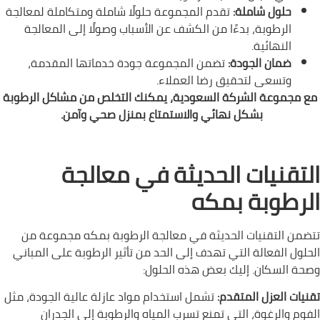
حلول شاملة:
تقدم المجموعة حلولًا شاملة ومتكاملة لمعالجة
الرطوبة، بدءًا من الكشف عن الأسباب وصولًا إلى المعالجة
النهائية.
ضمان الجودة:
تضمن المجموعة جودة خدماتها المقدمة،
وتسعى لتحقيق رضا العملاء.
مع مجموعة الشركة السعودية، يمكنك التخلص من مشاكل الرطوبة
بشكل نهائي والاستمتاع بمنزل صحي وآمن.
التقنيات الحديثة في معالجة
الرطوبة بمكه
تتضمن التقنيات الحديثة في معالجة الرطوبة بمكه مجموعة من
الحلول الفعالة التي تهدف إلى الحد من تأثير الرطوبة على المباني
وصحة السكان. إليك بعض هذه الحلول:
تقنيات العزل المتقدم:
تشمل استخدام مواد عازلة عالية الجودة، مثل
الفوم والرغوة، التي تمنع تسرب المياه والرطوبة إلى الجدران