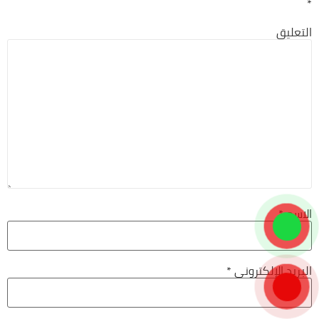
*
التعليق
الاسم
*
البريد الإلكتروني
*