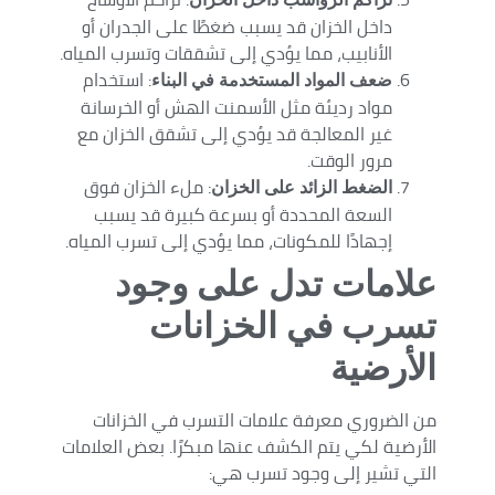
داخل الخزان قد يسبب ضغطًا على الجدران أو
الأنابيب، مما يؤدي إلى تشققات وتسرب المياه.
: استخدام
ضعف المواد المستخدمة في البناء
مواد رديئة مثل الأسمنت الهش أو الخرسانة
غير المعالجة قد يؤدي إلى تشقق الخزان مع
مرور الوقت.
: ملء الخزان فوق
الضغط الزائد على الخزان
السعة المحددة أو بسرعة كبيرة قد يسبب
إجهادًا للمكونات، مما يؤدي إلى تسرب المياه.
علامات تدل على وجود
تسرب في الخزانات
الأرضية
من الضروري معرفة علامات التسرب في الخزانات
الأرضية لكي يتم الكشف عنها مبكرًا. بعض العلامات
التي تشير إلى وجود تسرب هي: