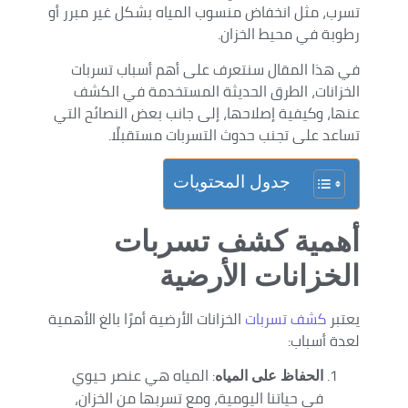
تسرب، مثل انخفاض منسوب المياه بشكل غير مبرر أو
رطوبة في محيط الخزان.
في هذا المقال سنتعرف على أهم أسباب تسربات
الخزانات، الطرق الحديثة المستخدمة في الكشف
عنها، وكيفية إصلاحها، إلى جانب بعض النصائح التي
تساعد على تجنب حدوث التسربات مستقبلًا.
جدول المحتويات
أهمية كشف تسربات
الخزانات الأرضية
يعتبر
كشف تسربات
الخزانات الأرضية أمرًا بالغ الأهمية
لعدة أسباب:
: المياه هي عنصر حيوي
الحفاظ على المياه
في حياتنا اليومية، ومع تسربها من الخزان،