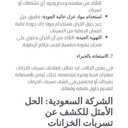
للتأكد من سلامته وعدم وجود أي تشققات أو
تسربات.
تطبيق عزل
استخدام مواد عزل عالية الجودة:
جيد حول الخزان باستخدام مواد ذات جودة عالية
لضمان الحماية من التسربات.
التأكد من أن الخزان يحتوي على
التهوية الجيدة:
فتحات تهوية مناسبة لتجنب تراكم الرطوبة.
7. الاستعانة بالخبراء
في بعض الحالات، قد تتطلب إصلاحات تسربات الخزانات
مهارات فنية وخبرة متخصصة. لذلك، يُنصح بالاستعانة
بشركات أو مختصين في كشف تسربات الخزانات
لتقديم حلول دقيقة وفعالة.
الشركة السعودية: الحل
الأمثل للكشف عن
تسربات الخزانات