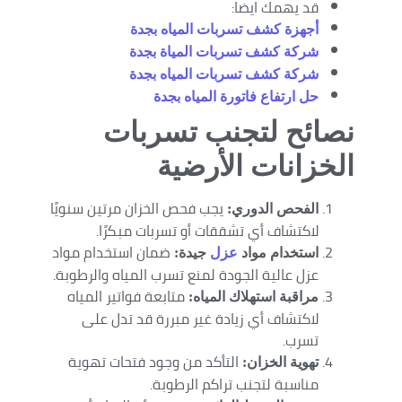
قد يهمك ايضا:
أجهزة كشف تسربات المياه بجدة
شركة كشف تسربات المياة بجدة
شركة كشف تسربات المياه بجدة
حل ارتفاع فاتورة المياه بجدة
نصائح لتجنب تسربات
الخزانات الأرضية
يجب فحص الخزان مرتين سنويًا
الفحص الدوري:
لاكتشاف أي تشققات أو تسربات مبكرًا.
ضمان استخدام مواد
استخدام مواد
عزل
جيدة:
عزل عالية الجودة لمنع تسرب المياه والرطوبة.
متابعة فواتير المياه
مراقبة استهلاك المياه:
لاكتشاف أي زيادة غير مبررة قد تدل على
تسرب.
التأكد من وجود فتحات تهوية
تهوية الخزان:
مناسبة لتجنب تراكم الرطوبة.