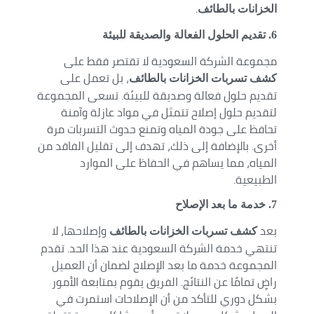
.
الخزانات بالطائف
6. تقديم الحلول الفعالة والصديقة للبيئة
مجموعة الشركة السعودية لا تقتصر فقط على
، بل تعمل على
كشف تسربات الخزانات بالطائف
تقديم حلول فعالة وصديقة للبيئة. تسعى المجموعة
لتقديم حلول إصلاح تتمثل في مواد عازلة وآمنة
تحافظ على جودة المياه وتمنع حدوث التسربات مرة
أخرى. بالإضافة إلى ذلك، تهدف إلى تقليل الفاقد من
المياه، مما يساهم في الحفاظ على الموارد
الطبيعية.
7
. خدمة ما بعد الإصلاح
بعد
وإصلاحها، لا
كشف تسربات الخزانات بالطائف
تنتهي خدمة الشركة السعودية عند هذا الحد. تقدم
المجموعة خدمة ما بعد الإصلاح لضمان أن العميل
راضٍ تمامًا عن النتائج. الفريق يقوم بمتابعة الأمور
بشكل دوري للتأكد من أن الإصلاحات استمرت في