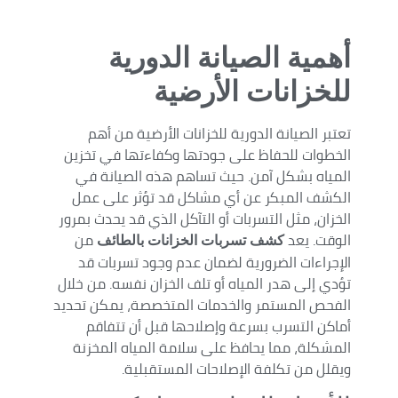
أهمية الصيانة الدورية
للخزانات الأرضية
تعتبر الصيانة الدورية للخزانات الأرضية من أهم
الخطوات للحفاظ على جودتها وكفاءتها في تخزين
المياه بشكل آمن. حيث تساهم هذه الصيانة في
الكشف المبكر عن أي مشاكل قد تؤثر على عمل
الخزان، مثل التسربات أو التآكل الذي قد يحدث بمرور
الوقت. يعد
من
كشف تسربات الخزانات بالطائف
الإجراءات الضرورية لضمان عدم وجود تسربات قد
تؤدي إلى هدر المياه أو تلف الخزان نفسه. من خلال
الفحص المستمر والخدمات المتخصصة، يمكن تحديد
أماكن التسرب بسرعة وإصلاحها قبل أن تتفاقم
المشكلة، مما يحافظ على سلامة المياه المخزنة
ويقلل من تكلفة الإصلاحات المستقبلية.