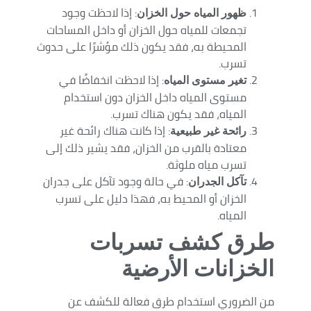
: إذا لاحظت وجود
ظهور المياه حول الخزان
تجمعات للمياه حول الخزان أو داخل المساحات
المحيطة به، فقد يكون ذلك مؤشرًا على حدوث
تسرب.
: إذا لاحظت انخفاضًا في
تغير مستوى المياه
مستوى المياه داخل الخزان دون استخدام
المياه، فقد يكون هناك تسرب.
: إذا كانت هناك رائحة غير
رائحة غير طبيعية
معتادة بالقرب من الخزان، فقد يشير ذلك إلى
تسرب مياه ملوثة.
: في حالة وجود تآكل على جدران
تآكل الجدران
الخزان أو المحيط به، فهذا دليل على تسرب
المياه.
طرق كشف تسربات
الخزانات الأرضية
من الضروري استخدام طرق فعالة للكشف عن