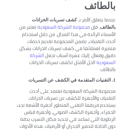
بالطائف
عندما يتعلق الأمر بـ
كشف تسربات الخزانات
، فإن
مجموعة الشركة السعودية
تعتبر من
بالطائف
الأسماء الرائدة في هذا المجال. من خلال استخدام
أحدث التقنيات، تضمن المجموعة تقديم خدمات
متميزة لعملائها في كشف تسربات الخزانات بشكل
دقيق وفعال. إليك عشرة أسباب تجعل
الشركة
السعودية
الحل الأمثل لكشف تسربات الخزانات
بالطائف:
1
. التقنيات المتقدمة في الكشف عن التسربات
مجموعة الشركة السعودية تعتمد على أحدث
التقنيات والأجهزة للكشف عن تسربات الخزانات.
يستخدم فريقها التقني المتطور أجهزة الأشعة تحت
الحمراء، وأجهزة الكشف الصوتي، وأجهزة قياس
الرطوبة التي تساعد في تحديد مكان التسرب بدقة
دون الحاجة لتدمير الجدران أو الأرضيات. هذه الأدوات