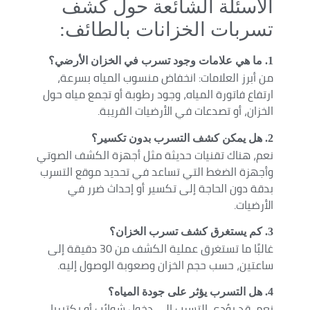
الأسئلة الشائعة حول كشف
تسربات الخزانات بالطائف:
1. ما هي علامات وجود تسرب في الخزان الأرضي؟
من أبرز العلامات: انخفاض منسوب المياه بسرعة،
ارتفاع فاتورة المياه، وجود رطوبة أو تجمع مياه حول
الخزان، أو تصدعات في الأرضيات القريبة.
2. هل يمكن كشف التسرب بدون تكسير؟
نعم، هناك تقنيات حديثة مثل أجهزة الكشف الصوتي
وأجهزة الضغط التي تساعد في تحديد موقع التسرب
بدقة دون الحاجة إلى تكسير أو إحداث ضرر في
الأرضيات.
3. كم يستغرق كشف تسرب الخزان؟
غالبًا ما تستغرق عملية الكشف من 30 دقيقة إلى
ساعتين، حسب حجم الخزان وصعوبة الوصول إليه.
4. هل التسرب يؤثر على جودة المياه؟
نعم، قد يؤدي التسرب إلى دخول شوائب أو بكتيريا