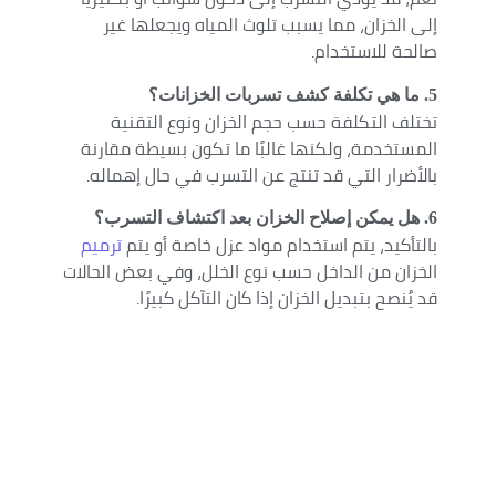
إلى الخزان، مما يسبب تلوث المياه ويجعلها غير
صالحة للاستخدام.
5. ما هي تكلفة كشف تسربات الخزانات؟
تختلف التكلفة حسب حجم الخزان ونوع التقنية
المستخدمة، ولكنها غالبًا ما تكون بسيطة مقارنة
بالأضرار التي قد تنتج عن التسرب في حال إهماله.
6. هل يمكن إصلاح الخزان بعد اكتشاف التسرب؟
بالتأكيد، يتم استخدام مواد عزل خاصة أو يتم
ترميم
الخزان من الداخل حسب نوع الخلل، وفي بعض الحالات
قد يُنصح بتبديل الخزان إذا كان التآكل كبيرًا.