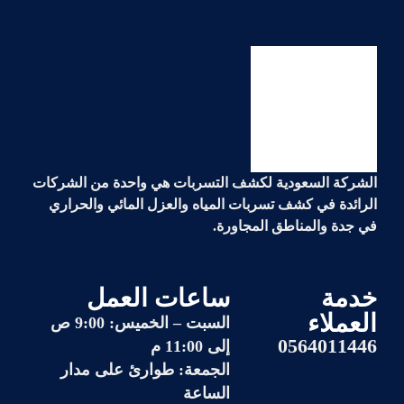
الشركة السعودية لكشف التسربات هي واحدة من الشركات
الرائدة في
كشف تسربات المياه والعزل المائي والحراري
في جدة والمناطق المجاورة.
خدمة
ساعات العمل
العملاء
السبت – الخميس: 9:00 ص
0564011446
إلى 11:00 م
الجمعة: طوارئ على مدار
الساعة