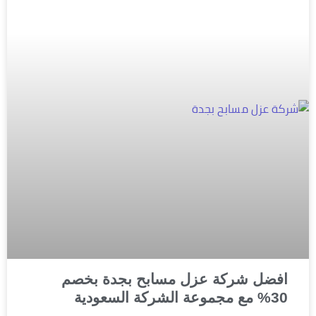
افضل شركة عزل مسابح بجدة بخصم
30% مع مجموعة الشركة السعودية