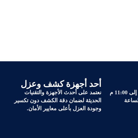
أحد أجهزة كشف وعزل
نعتمد على أحدث الأجهزة والتقنيات
لساعة
الحديثة لضمان دقة الكشف دون تكسير
وجودة العزل بأعلى معايير الأمان.