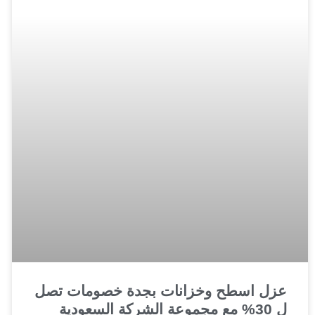
عزل اسطح وخزانات بجدة خصومات تصل
ل 30% مع مجموعة الشركة السعودية