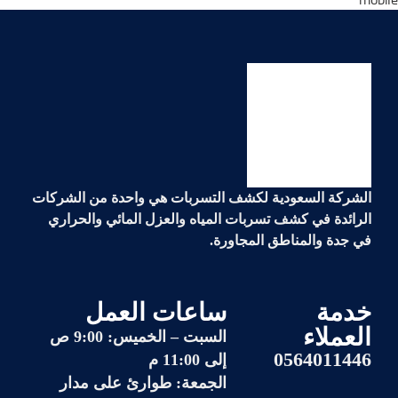
الشركة السعودية لكشف التسربات هي واحدة من الشركات
الرائدة في
كشف تسربات المياه والعزل المائي والحراري
في جدة والمناطق المجاورة.
خدمة
ساعات العمل
العملاء
السبت – الخميس: 9:00 ص
0564011446
إلى 11:00 م
الجمعة: طوارئ على مدار