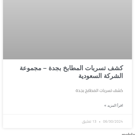
كشف تسربات المطابخ بجدة – مجموعة
الشركة السعودية
كشف تسربات المطابخ بجدة
اقرأ المزيد »
06/30/2024
13 تعليق