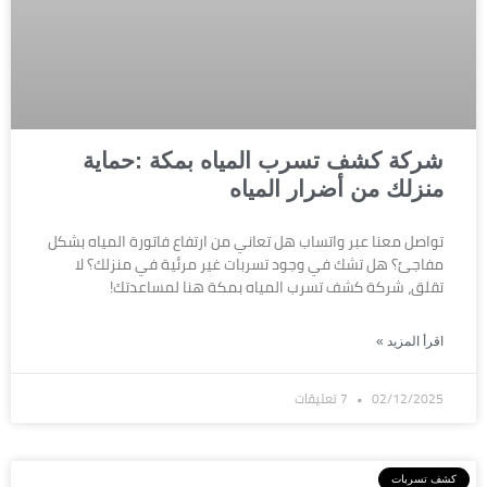
شركة كشف تسرب المياه بمكة :حماية
منزلك من أضرار المياه
تواصل معنا عبر واتساب هل تعاني من ارتفاع فاتورة المياه بشكل
مفاجئ؟ هل تشك في وجود تسربات غير مرئية في منزلك؟ لا
تقلق، شركة كشف تسرب المياه بمكة هنا لمساعدتك!
اقرأ المزيد »
02/12/2025
7 تعليقات
كشف تسربات