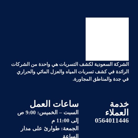
الشركة السعودية لكشف التسربات هي واحدة من الشركات
الرائدة في
كشف تسربات المياه والعزل المائي والحراري
في جدة والمناطق المجاورة.
خدمة
ساعات العمل
العملاء
السبت – الخميس: 9:00 ص
0564011446
إلى 11:00 م
الجمعة: طوارئ على مدار
الساعة