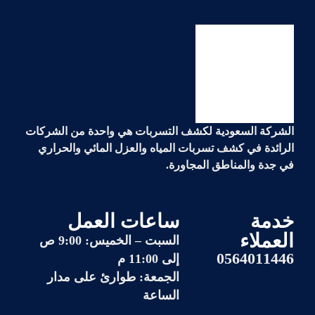
الشركة السعودية لكشف التسربات هي واحدة من الشركات
الرائدة في
كشف تسربات المياه والعزل المائي والحراري
في جدة والمناطق المجاورة.
خدمة
ساعات العمل
العملاء
السبت – الخميس: 9:00 ص
0564011446
إلى 11:00 م
الجمعة: طوارئ على مدار
الساعة