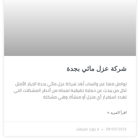
شركة عزل مائي بجدة
تواصل معنا عبر واتساب تُعَد شركة عزل مائي بجدة الخيار الأمثل
لكل من يبحث عن حماية حقيقية لمبناه من أخطر المشكلات التي
تهدد استقرار أي منزل أو منشأة، وهي مشكلة
اقرأ المزيد »
09/03/2025
لا توجد تعليقات