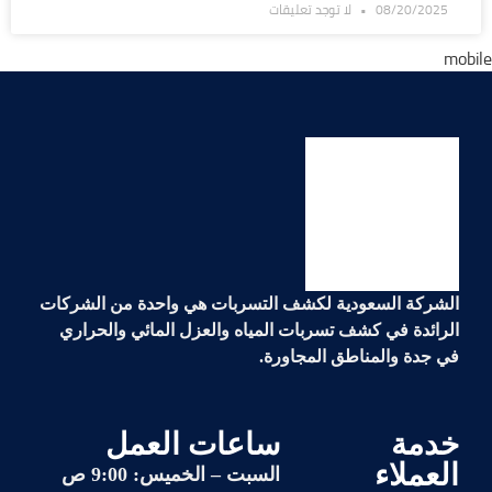
08/20/2025
لا توجد تعليقات
الشركة السعودية لكشف التسربات هي واحدة من الشركات
الرائدة في
كشف تسربات المياه والعزل المائي والحراري
في جدة والمناطق المجاورة.
خدمة
ساعات العمل
العملاء
السبت – الخميس: 9:00 ص