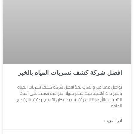
افضل شركة كشف تسربات المياه بالخبر
تواصل معنا عبر واتساب تعدُ افضل شركة كشف تسربات المياه
بالخبر ذات أهمية حيث تقدم حلولًا احترافية تعتمد على أحدث
التقنيات والأجهزة الحديثة لتحديد مكان التسرب بدقة عالية دون
الحاجة
اقرأ المزيد »