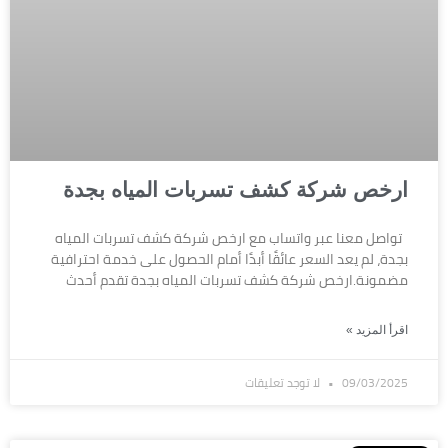
ارخص شركة كشف تسربات المياه بجدة
تواصل معنا عبر واتساب مع ارخص شركة كشف تسربات المياه
بجدة، لم يعد السعر عائقًا أبدًا أمام الحصول على خدمة احترافية
مضمونة.ارخص شركة كشف تسربات المياه بجدة تقدم أحدث
اقرأ المزيد »
09/03/2025
لا توجد تعليقات