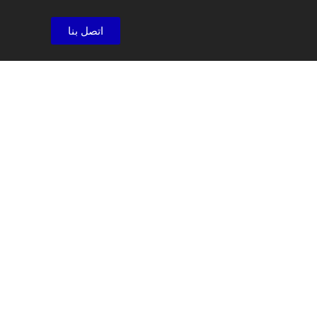
اتصل بنا