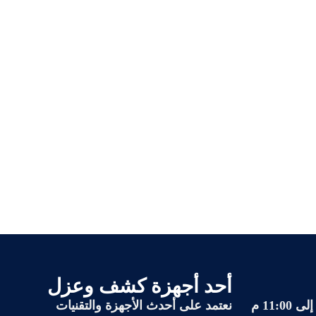
أحد أجهزة كشف وعزل
نعتمد على أحدث الأجهزة والتقنيات