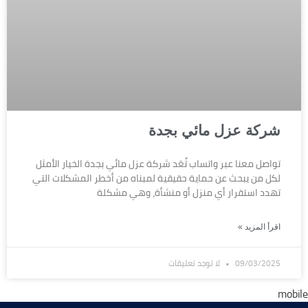
شركة عزل مائي بجدة
تواصل معنا عبر واتساب تُعَد شركة عزل مائي بجدة الخيار الأمثل
لكل من يبحث عن حماية حقيقية لمبناه من أخطر المشكلات التي
تهدد استقرار أي منزل أو منشأة، وهي مشكلة
اقرأ المزيد »
09/03/2025
لا توجد تعليقات