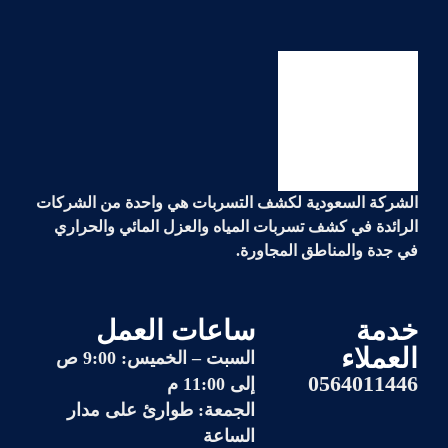
الشركة السعودية لكشف التسربات هي واحدة من الشركات
الرائدة في
كشف تسربات المياه والعزل المائي والحراري
في جدة والمناطق المجاورة.
خدمة
ساعات العمل
العملاء
السبت – الخميس: 9:00 ص
0564011446
إلى 11:00 م
الجمعة: طوارئ على مدار
الساعة