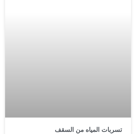
تسربات المياه من السقف