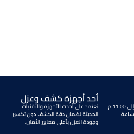
أحد أجهزة كشف وعزل
نعتمد على أحدث الأجهزة والتقنيات
لساعة
الحديثة لضمان دقة الكشف دون تكسير
وجودة العزل بأعلى معايير الأمان.